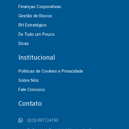
Finanças Corporativas
Gestão de Riscos
RH Estratégico
De Tudo um Pouco
Dicas
Institucional
Politicas de Cookies e Privacidade
Sobre Nós
Fale Conosco
Contato
(015) 997724790