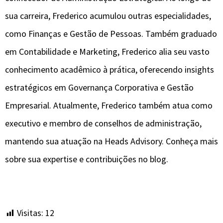
sua carreira, Frederico acumulou outras especialidades,
como Finanças e Gestão de Pessoas. Também graduado
em Contabilidade e Marketing, Frederico alia seu vasto
conhecimento acadêmico à prática, oferecendo insights
estratégicos em Governança Corporativa e Gestão
Empresarial. Atualmente, Frederico também atua como
executivo e membro de conselhos de administração,
mantendo sua atuação na Heads Advisory. Conheça mais
sobre sua expertise e contribuições no blog.
Visitas:
12