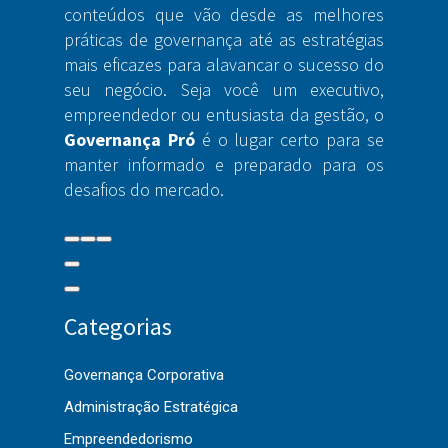
conteúdos que vão desde as melhores
práticas de governança até as estratégias
mais eficazes para alavancar o sucesso do
seu negócio. Seja você um executivo,
empreendedor ou entusiasta da gestão, o
Governança Pró
é o lugar certo para se
manter informado e preparado para os
desafios do mercado.
Categorias
Governança Corporativa
Administração Estratégica
Empreendedorismo