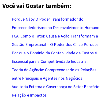
Você vai Gostar
também:
Porque Não? O Poder Transformador do
Empreendedorismo no Desenvolvimento Humano
FCA: Como o Fator, Causa e Ação Transformam a
Gestão Empresarial – O Poder dos Cinco Porquês
Por que o Domínio da Contabilidade de Custos é
Essencial para a Competitividade Industrial
Teoria da Agência: Compreendendo as Relações
entre Principais e Agentes nos Negócios
Auditoria Externa e Governança no Setor Bancário:
Relação e Impactos