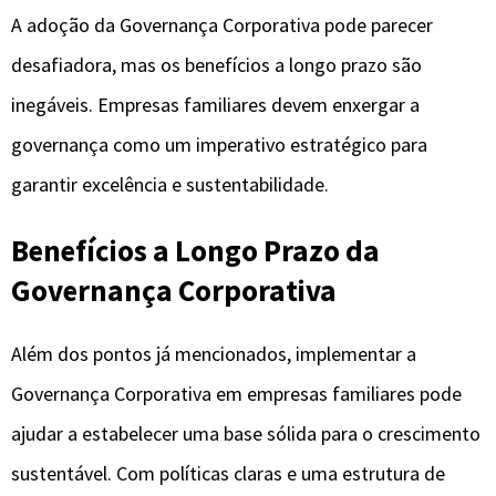
A adoção da Governança Corporativa pode parecer
desafiadora, mas os benefícios a longo prazo são
inegáveis. Empresas familiares devem enxergar a
governança como um imperativo estratégico para
garantir excelência e sustentabilidade.
Benefícios a Longo Prazo da
Governança Corporativa
Além dos pontos já mencionados, implementar a
Governança Corporativa em empresas familiares pode
ajudar a estabelecer uma base sólida para o crescimento
sustentável. Com políticas claras e uma estrutura de