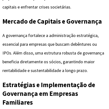
capitais e enfrentar crises societárias.
Mercado de Capitais e Governança
A governança fortalece a administração estratégica,
essencial para empresas que buscam debêntures ou
IPOs. Além disso, uma estrutura robusta de governança
beneficia diretamente os sócios, garantindo maior
rentabilidade e sustentabilidade a longo prazo.
Estratégias e Implementação
de
Governança em Empresas
Familiares