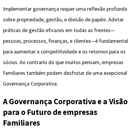
Implementar governança requer uma reflexão profunda
sobre propriedade, gestão, e divisão de papéis. Adotar
práticas de gestão eficazes em todas as frentes—
pessoas, processos, finanças, e clientes—é fundamental
para aumentar a competitividade e os retornos para os
sócios. Ao contrario do que muitos pensam, empresas
familiares também podem desfrutar de uma exepcional
Governança Corporativa.
A Governança Corporativa e a Visão
para o Futuro
de empresas
Familiares