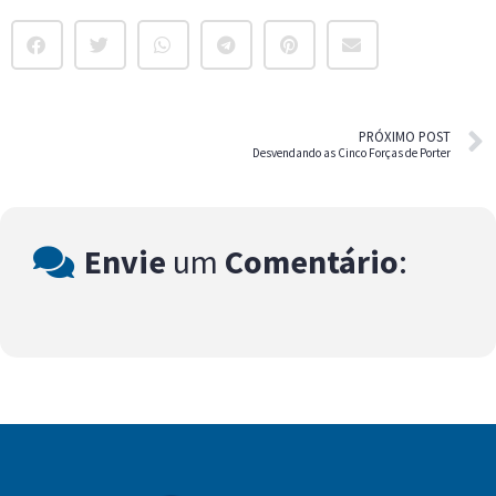
PRÓXIMO POST
Desvendando as Cinco Forças de Porter
Envie
um
Comentário
: