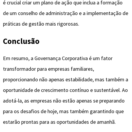
é crucial criar um plano de ação que inclua a formação
de um conselho de administração e a implementação de
práticas de gestão mais rigorosas.
Conclusão
Em resumo, a Governança Corporativa é um fator
transformador para empresas familiares,
proporcionando não apenas estabilidade, mas também a
oportunidade de crescimento contínuo e sustentável. Ao
adotá-la, as empresas não estão apenas se preparando
para os desafios de hoje, mas também garantindo que
estarão prontas para as oportunidades de amanhã.