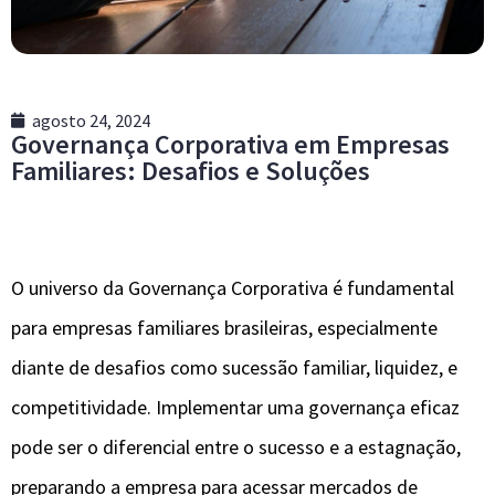
agosto 24, 2024
Governança Corporativa em Empresas
Familiares: Desafios e Soluções
O universo da Governança Corporativa é fundamental
para empresas familiares brasileiras, especialmente
diante de desafios como sucessão familiar, liquidez, e
competitividade. Implementar uma governança eficaz
pode ser o diferencial entre o sucesso e a estagnação,
preparando a empresa para acessar mercados de