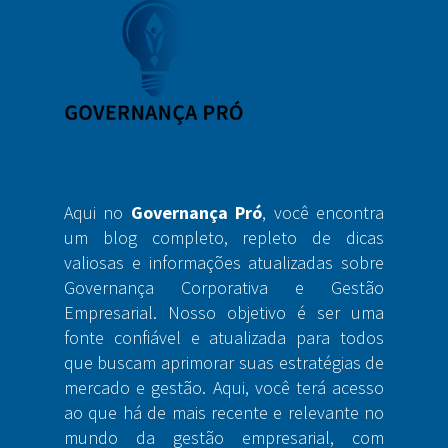
Aqui no
Governança Pró
, você encontra
um blog completo, repleto de dicas
valiosas e informações atualizadas sobre
Governança Corporativa e Gestão
Empresarial. Nosso objetivo é ser uma
fonte confiável e atualizada para todos
que buscam aprimorar suas estratégias de
mercado e gestão. Aqui, você terá acesso
ao que há de mais recente e relevante no
mundo da gestão empresarial, com