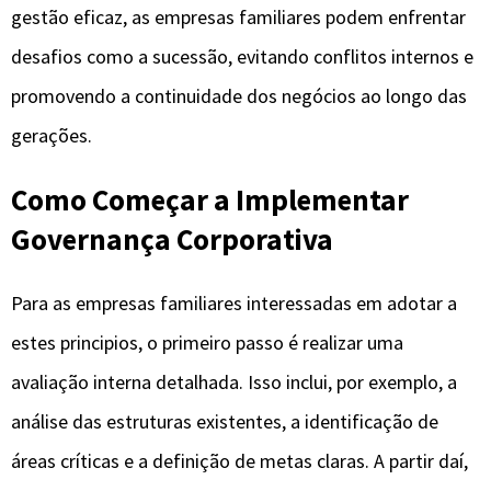
gestão eficaz, as empresas familiares podem enfrentar
desafios como a sucessão, evitando conflitos internos e
promovendo a continuidade dos negócios ao longo das
gerações.
Como Começar a Implementar
Governança Corporativa
Para as empresas familiares interessadas em adotar a
estes principios, o primeiro passo é realizar uma
avaliação interna detalhada. Isso inclui, por exemplo, a
análise das estruturas existentes, a identificação de
áreas críticas e a definição de metas claras. A partir daí,