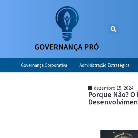
Governança Corporativa
Administração Estratégica
dezembro 15, 2024
Porque Não? O
Desenvolvime