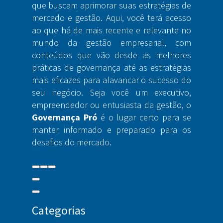
que buscam aprimorar suas estratégias de
mercado e gestão. Aqui, você terá acesso
ao que há de mais recente e relevante no
mundo da gestão empresarial, com
conteúdos que vão desde as melhores
práticas de governança até as estratégias
mais eficazes para alavancar o sucesso do
seu negócio. Seja você um executivo,
empreendedor ou entusiasta da gestão, o
Governança Pró
é o lugar certo para se
manter informado e preparado para os
desafios do mercado.
Categorias