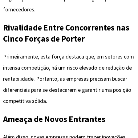
fornecedores.
Rivalidade Entre Concorrentes nas
Cinco Forças de Porter
Primeiramente, esta força destaca que, em setores com
intensa competição, há um risco elevado de redução de
rentabilidade. Portanto, as empresas precisam buscar
diferenciais para se destacarem e garantir uma posição
competitiva sólida.
Ameaça de Novos Entrantes
Além disso, novas empresas podem trazer inovações,