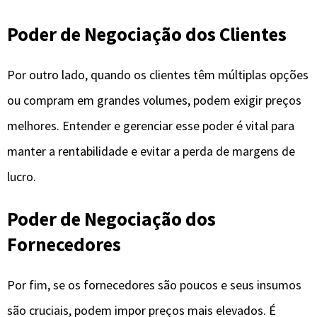
Poder de Negociação dos Clientes
Por outro lado, quando os clientes têm múltiplas opções
ou compram em grandes volumes, podem exigir preços
melhores. Entender e gerenciar esse poder é vital para
manter a rentabilidade e evitar a perda de margens de
lucro.
Poder de Negociação dos
Fornecedores
Por fim, se os fornecedores são poucos e seus insumos
são cruciais, podem impor preços mais elevados. É