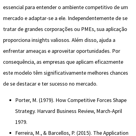
essencial para entender o ambiente competitivo de um
mercado e adaptar-se a ele. Independentemente de se
tratar de grandes corporações ou PMEs, sua aplicação
proporciona insights valiosos. Além disso, ajuda a
enfrentar ameaças e aproveitar oportunidades. Por
consequência, as empresas que aplicam eficazmente
este modelo têm significativamente melhores chances
de se destacar e ter sucesso no mercado.
Porter, M. (1979). How Competitive Forces Shape
Strategy. Harvard Business Review, March-April
1979.
Ferreira, M., & Barcellos, P. (2015). The Application