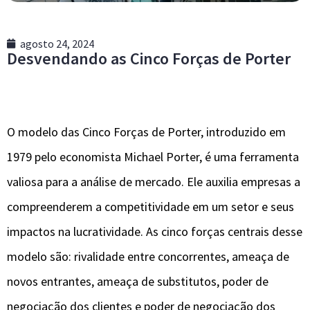
agosto 24, 2024
Desvendando as Cinco Forças de Porter
O modelo das Cinco Forças de Porter, introduzido em
1979 pelo economista Michael Porter, é uma ferramenta
valiosa para a análise de mercado. Ele auxilia empresas a
compreenderem a competitividade em um setor e seus
impactos na lucratividade. As cinco forças centrais desse
modelo são: rivalidade entre concorrentes, ameaça de
novos entrantes, ameaça de substitutos, poder de
negociação dos clientes e poder de negociação dos