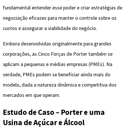
fundamental entender esse poder e criar estratégias de
negociação eficazes para manter o controle sobre os
custos e assegurar a viabilidade do negócio.
Embora desenvolvidas originalmente para grandes
corporações, as Cinco Forças de Porter também se
aplicam a pequenas e médias empresas (PMEs). Na
verdade, PMEs podem se beneficiar ainda mais do
modelo, dada a natureza dinâmica e competitiva dos
mercados em que operam.
Estudo de Caso – Porter e uma
Usina de Açúcar e Álcool