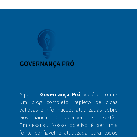
Aqui no
Governança Pró
, você encontra
um blog completo, repleto de dicas
valiosas e informações atualizadas sobre
Governança Corporativa e Gestão
Empresarial. Nosso objetivo é ser uma
fonte confiável e atualizada para todos