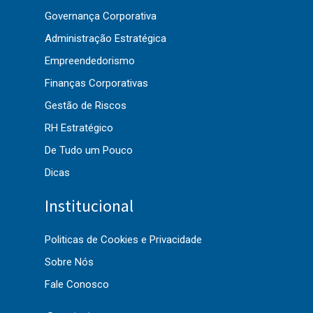
Governança Corporativa
Administração Estratégica
Empreendedorismo
Finanças Corporativas
Gestão de Riscos
RH Estratégico
De Tudo um Pouco
Dicas
Institucional
Politicas de Cookies e Privacidade
Sobre Nós
Fale Conosco