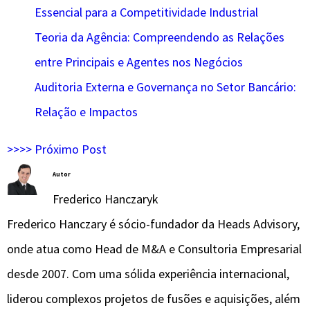
Essencial para a Competitividade Industrial
Teoria da Agência: Compreendendo as Relações
entre Principais e Agentes nos Negócios
Auditoria Externa e Governança no Setor Bancário:
Relação e Impactos
>>>> Próximo Post
Autor
Frederico Hanczaryk
Frederico Hanczary é sócio-fundador da Heads Advisory,
onde atua como Head de M&A e Consultoria Empresarial
desde 2007. Com uma sólida experiência internacional,
liderou complexos projetos de fusões e aquisições, além