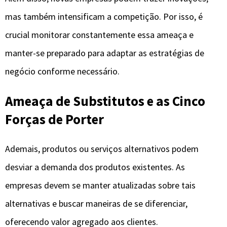
mas também intensificam a competição. Por isso, é
crucial monitorar constantemente essa ameaça e
manter-se preparado para adaptar as estratégias de
negócio conforme necessário.
Ameaça de Substitutos e as Cinco
Forças de Porter
Ademais, produtos ou serviços alternativos podem
desviar a demanda dos produtos existentes. As
empresas devem se manter atualizadas sobre tais
alternativas e buscar maneiras de se diferenciar,
oferecendo valor agregado aos clientes.