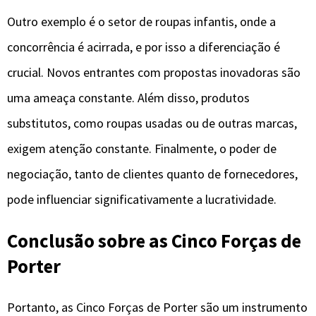
Outro exemplo é o setor de roupas infantis, onde a
concorrência é acirrada, e por isso a diferenciação é
crucial. Novos entrantes com propostas inovadoras são
uma ameaça constante. Além disso, produtos
substitutos, como roupas usadas ou de outras marcas,
exigem atenção constante. Finalmente, o poder de
negociação, tanto de clientes quanto de fornecedores,
pode influenciar significativamente a lucratividade.
Conclusão sobre as Cinco Forças de
Porter
Portanto, as Cinco Forças de Porter são um instrumento