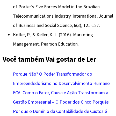
of Porter’s Five Forces Model in the Brazilian
Telecommunications Industry. International Journal
of Business and Social Science, 6(3), 121-127.
Kotler, P., & Keller, K. L. (2016). Marketing
Management. Pearson Education.
Você também Vai gostar de Ler
Porque Não? O Poder Transformador do
Empreendedorismo no Desenvolvimento Humano
FCA: Como o Fator, Causa e Ação Transformam a
Gestão Empresarial – O Poder dos Cinco Porquês
Por que o Domínio da Contabilidade de Custos é