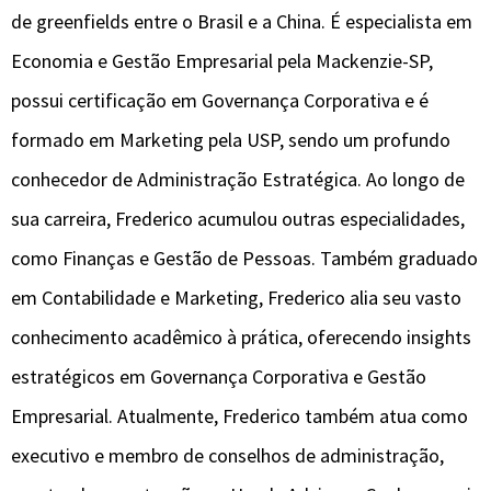
de greenfields entre o Brasil e a China. É especialista em
Economia e Gestão Empresarial pela Mackenzie-SP,
possui certificação em Governança Corporativa e é
formado em Marketing pela USP, sendo um profundo
conhecedor de Administração Estratégica. Ao longo de
sua carreira, Frederico acumulou outras especialidades,
como Finanças e Gestão de Pessoas. Também graduado
em Contabilidade e Marketing, Frederico alia seu vasto
conhecimento acadêmico à prática, oferecendo insights
estratégicos em Governança Corporativa e Gestão
Empresarial. Atualmente, Frederico também atua como
executivo e membro de conselhos de administração,