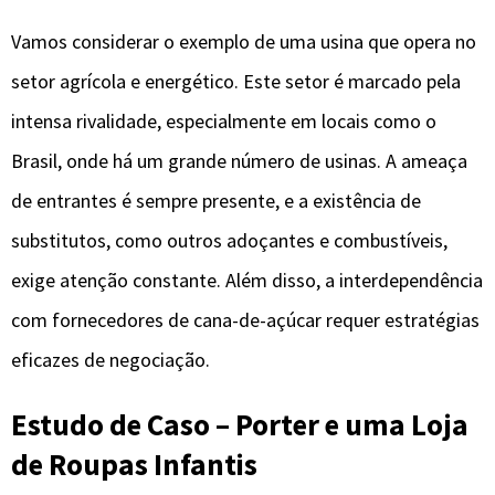
Vamos considerar o exemplo de uma usina que opera no
setor agrícola e energético. Este setor é marcado pela
intensa rivalidade, especialmente em locais como o
Brasil, onde há um grande número de usinas. A ameaça
de entrantes é sempre presente, e a existência de
substitutos, como outros adoçantes e combustíveis,
exige atenção constante. Além disso, a interdependência
com fornecedores de cana-de-açúcar requer estratégias
eficazes de negociação.
Estudo de Caso – Porter e uma Loja
de Roupas Infantis